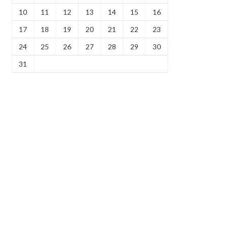
10
11
12
13
14
15
16
17
18
19
20
21
22
23
24
25
26
27
28
29
30
31